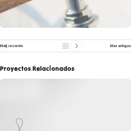
Mas reciente
Mas antiguo
Proyectos Relacionados