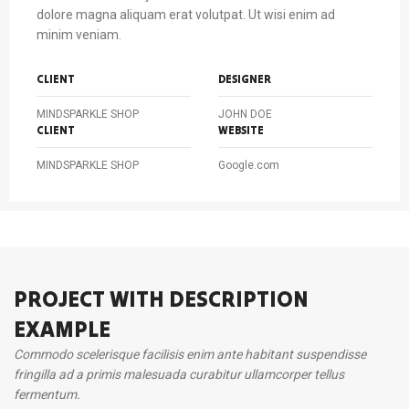
dolore magna aliquam erat volutpat. Ut wisi enim ad
minim veniam.
CLIENT
DESIGNER
MINDSPARKLE SHOP
JOHN DOE
CLIENT
WEBSITE
MINDSPARKLE SHOP
Google.com
PROJECT WITH DESCRIPTION
EXAMPLE
Commodo scelerisque facilisis enim ante habitant suspendisse
fringilla ad a primis malesuada curabitur ullamcorper tellus
fermentum.