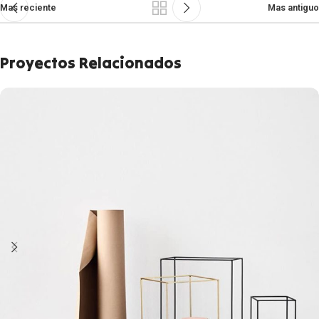
Mas reciente
Mas antiguo
Proyectos Relacionados