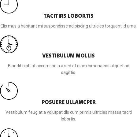
TACITIRS LOBORTIS
Elis mus a habitant mi suspendisse adipiscing ultricies torquent id urna.
VESTIBULUM MOLLIS
Blandit nibh at accumsan a a sed et diam himenaeos aliquet ad
sagittis.
POSUERE ULLAMCPER
Vestibulum feugiat a volutpat dis cum primis ultricies massa taciti
lobortis.