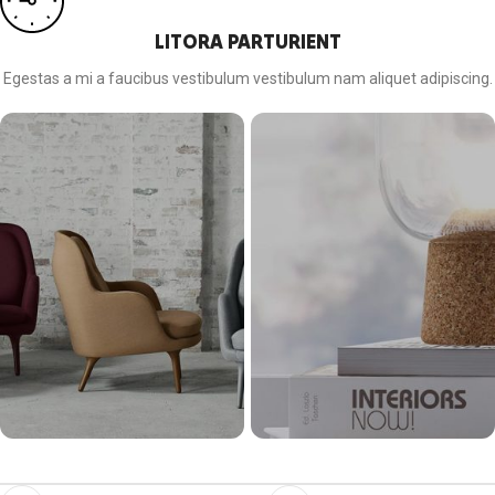
LITORA PARTURIENT
Egestas a mi a faucibus vestibulum vestibulum nam aliquet adipiscing.